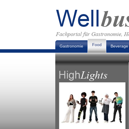
Food
Gastronomie
Beverage