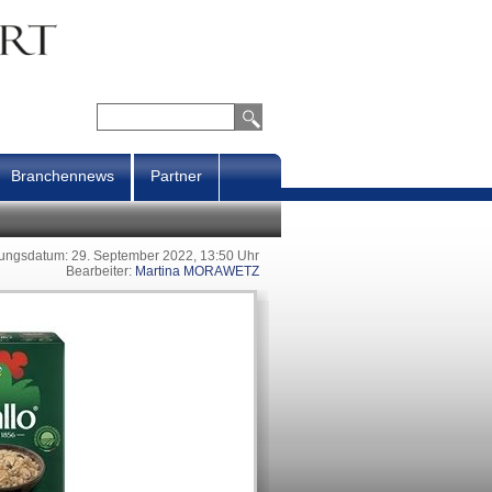
Branchennews
Partner
lungsdatum: 29. September 2022, 13:50 Uhr
Bearbeiter:
Martina MORAWETZ