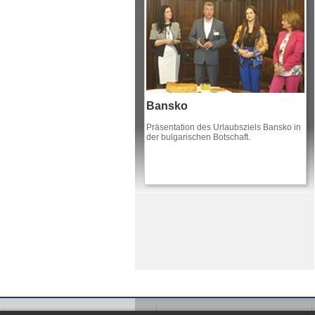
Bansko
Präsentation des Urlaubsziels Bansko in
der bulgarischen Botschaft.