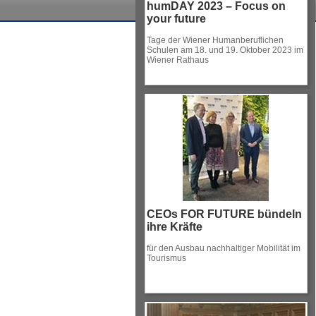
humDAY 2023 – Focus on
your future
Tage der Wiener Humanberuflichen
Schulen am 18. und 19. Oktober 2023 im
Wiener Rathaus
CEOs FOR FUTURE bündeln
ihre Kräfte
für den Ausbau nachhaltiger Mobilität im
Tourismus