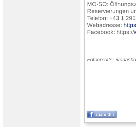
MO-SO: Öffnungsz
Reservierungen un
Telefon: +43 1 29
Webadresse:
https:
Facebook: https://
Fotocredits: ivanasho