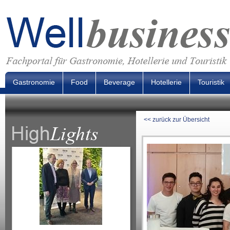
Gastronomie
Food
Beverage
Hotellerie
Touristik
<< zurück zur Übersicht