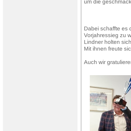
um die geschmack
Dabei schaffte es 
Vorjahressieg zu 
Lindner holten sic
Mit ihnen freute si
Auch wir gratuliere