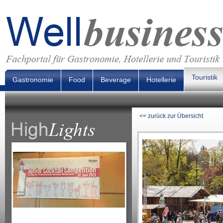
Touristik
Gastronomie
Food
Beverage
Hotellerie
<< zurück zur Übersicht