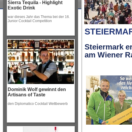
Sierra Tequila - Highlight
Exotic Drink
war dieses Jahr das Thema bei der 16.
Junior Cocktail Competition
STEIERMA
Steiermark e
am Wiener R
Dominik Wolf gewinnt den
Artisans of Taste
den Diplomatico Cocktail Wettbewerb