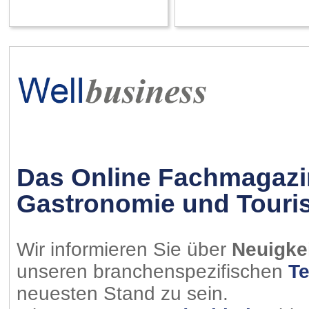
Das Online Fachmagazin 
Gastronomie und Touris
Wir informieren Sie über
Neuigke
unseren branchenspezifischen
Te
neuesten Stand zu sein.