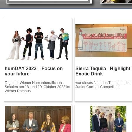
humDAY 2023 – Focus on
Sierra Tequila - Highlight
your future
Exotic Drink
Tage der Wiener Humanberuflichen
war dieses Jahr das Thema bei der
Schulen am 18. und 19. Oktober 2023 im
Junior Cocktail Competition
Wiener Rathaus