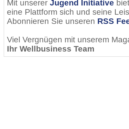
Mit unserer
Jugend Initiative
bie
eine Plattform sich und seine Lei
Abonnieren Sie unseren
RSS Fe
Viel Vergnügen mit unserem Mag
Ihr Wellbusiness Team